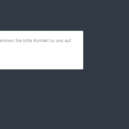
nehmen Sie bitte Kontakt zu uns auf.