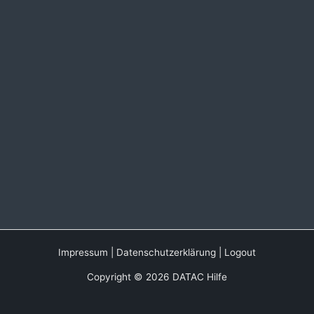
Impressum
|
Datenschutzerklärung
|
Logout
Copyright © 2026 DATAC Hilfe