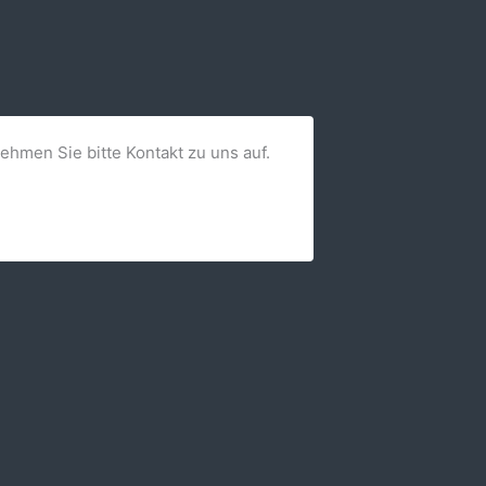
nehmen Sie bitte Kontakt zu uns auf.