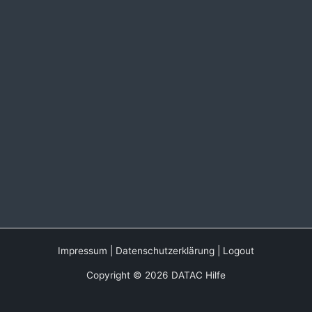
Impressum
|
Datenschutzerklärung
|
Logout
Copyright © 2026 DATAC Hilfe