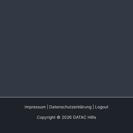
Impressum
|
Datenschutzerklärung
|
Logout
Copyright © 2026 DATAC Hilfe