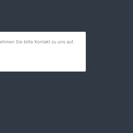
nehmen Sie bitte Kontakt zu uns auf.