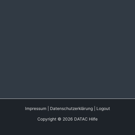
Impressum
|
Datenschutzerklärung
|
Logout
Copyright © 2026 DATAC Hilfe