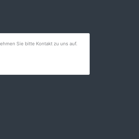
nehmen Sie bitte Kontakt zu uns auf.