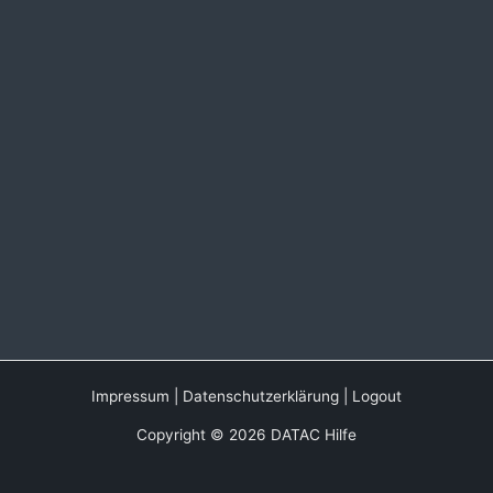
Impressum
|
Datenschutzerklärung
|
Logout
Copyright © 2026 DATAC Hilfe