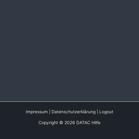
Impressum
|
Datenschutzerklärung
|
Logout
Copyright © 2026 DATAC Hilfe