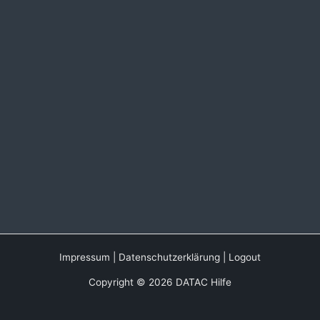
Impressum
|
Datenschutzerklärung
|
Logout
Copyright © 2026 DATAC Hilfe