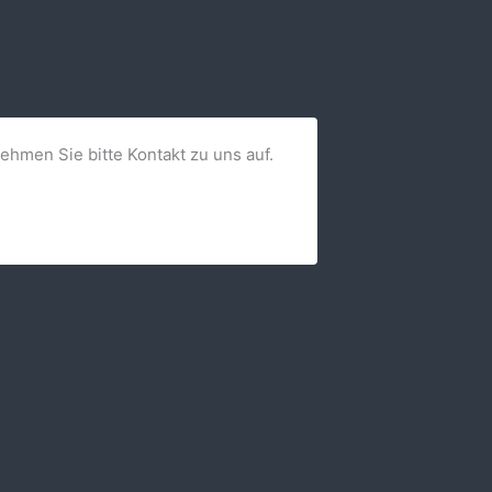
nehmen Sie bitte Kontakt zu uns auf.