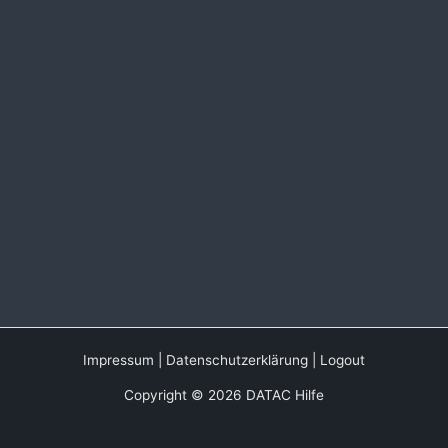
Impressum
|
Datenschutzerklärung
|
Logout
Copyright © 2026 DATAC Hilfe