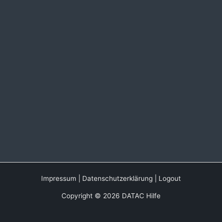
Impressum
|
Datenschutzerklärung
|
Logout
Copyright © 2026 DATAC Hilfe