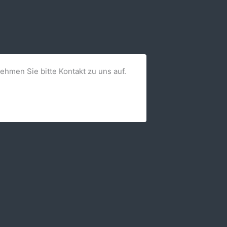
nehmen Sie bitte Kontakt zu uns auf.