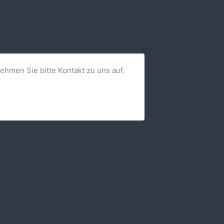
nehmen Sie bitte Kontakt zu uns auf.