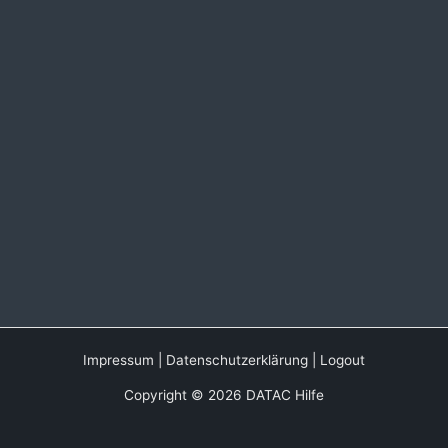
Impressum
|
Datenschutzerklärung
|
Logout
Copyright © 2026 DATAC Hilfe