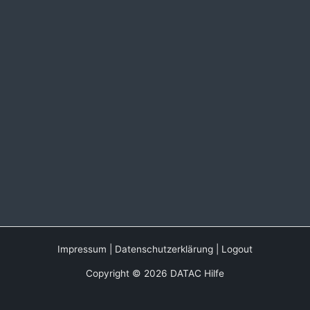
Impressum
|
Datenschutzerklärung
|
Logout
Copyright © 2026 DATAC Hilfe