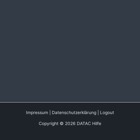
Impressum
|
Datenschutzerklärung
|
Logout
Copyright © 2026 DATAC Hilfe