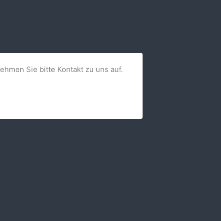
nehmen Sie bitte Kontakt zu uns auf.