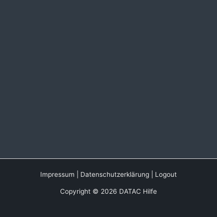
Impressum
|
Datenschutzerklärung
|
Logout
Copyright © 2026 DATAC Hilfe