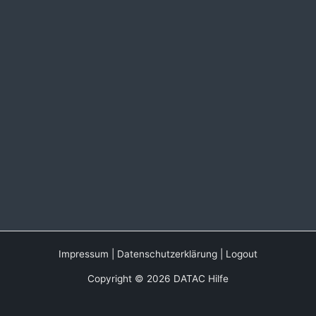
Impressum
|
Datenschutzerklärung
|
Logout
Copyright © 2026 DATAC Hilfe