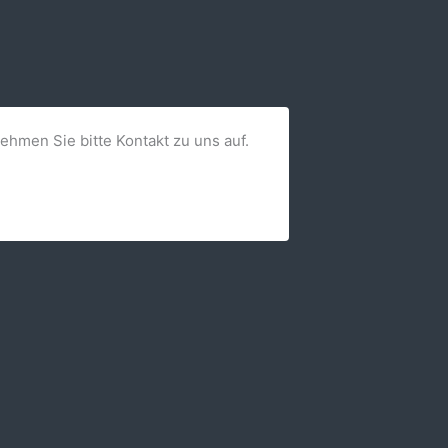
nehmen Sie bitte Kontakt zu uns auf.