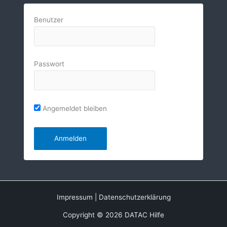
Benutzer
Passwort
Angemeldet bleiben
Impressum
|
Datenschutzerklärung
Copyright © 2026 DATAC Hilfe