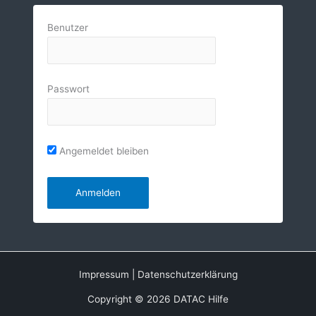
Benutzer
Passwort
Angemeldet bleiben
Impressum
|
Datenschutzerklärung
Copyright © 2026 DATAC Hilfe