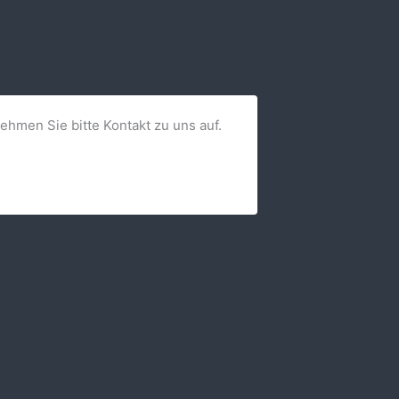
nehmen Sie bitte Kontakt zu uns auf.