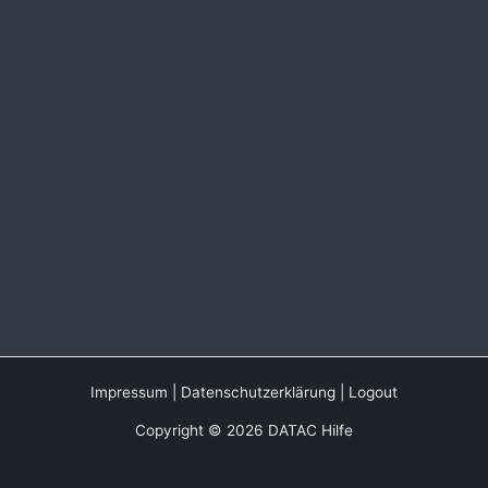
Impressum
|
Datenschutzerklärung
|
Logout
Copyright © 2026 DATAC Hilfe