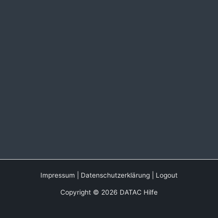
Impressum
|
Datenschutzerklärung
|
Logout
Copyright © 2026 DATAC Hilfe