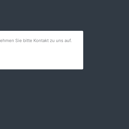
nehmen Sie bitte Kontakt zu uns auf.