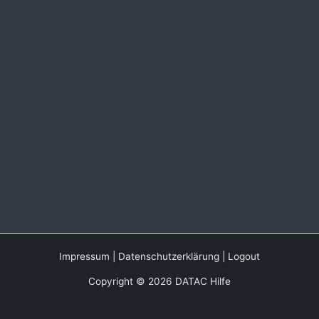
Impressum
|
Datenschutzerklärung
|
Logout
Copyright © 2026 DATAC Hilfe