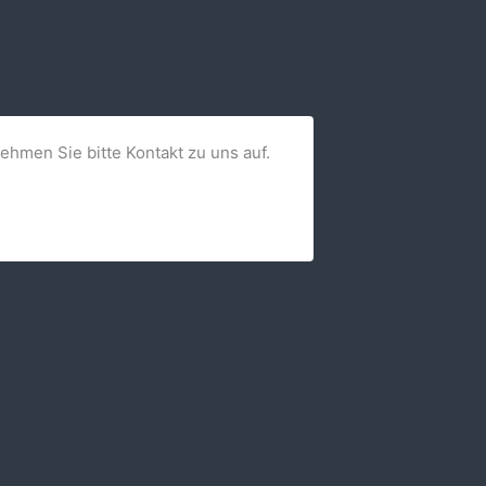
nehmen Sie bitte Kontakt zu uns auf.