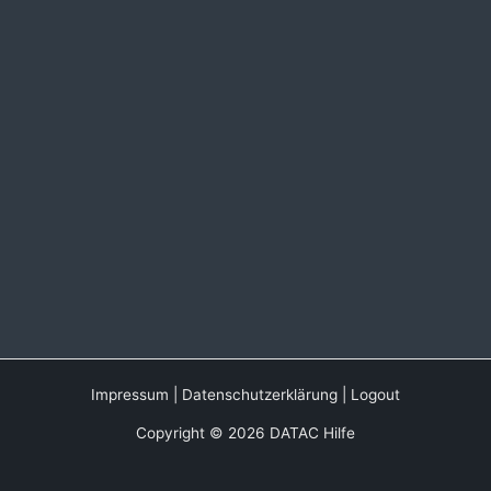
Impressum
|
Datenschutzerklärung
|
Logout
Copyright © 2026 DATAC Hilfe