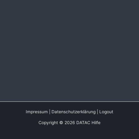
Impressum
|
Datenschutzerklärung
|
Logout
Copyright © 2026 DATAC Hilfe