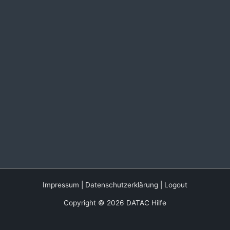
Impressum
|
Datenschutzerklärung
|
Logout
Copyright © 2026 DATAC Hilfe