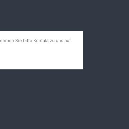
nehmen Sie bitte Kontakt zu uns auf.