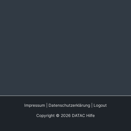
Impressum
|
Datenschutzerklärung
|
Logout
Copyright © 2026 DATAC Hilfe