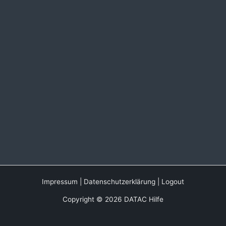
Impressum
|
Datenschutzerklärung
|
Logout
Copyright © 2026 DATAC Hilfe