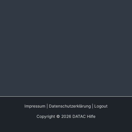
Impressum
|
Datenschutzerklärung
|
Logout
Copyright © 2026 DATAC Hilfe