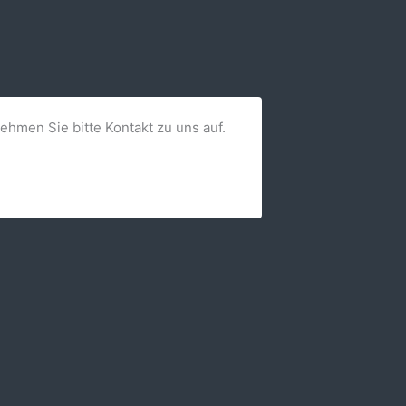
nehmen Sie bitte Kontakt zu uns auf.