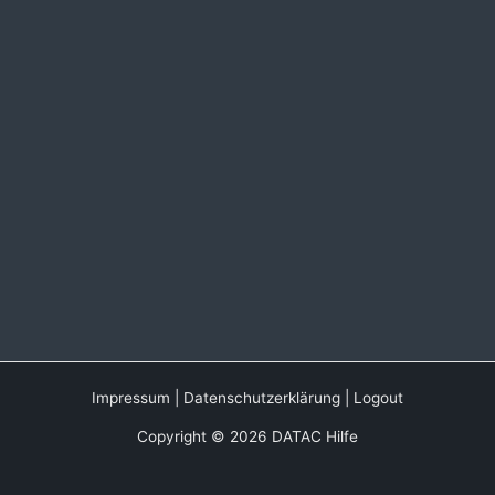
Impressum
|
Datenschutzerklärung
|
Logout
Copyright © 2026 DATAC Hilfe