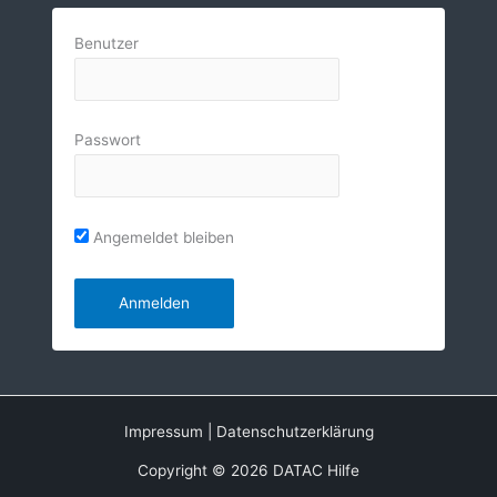
Benutzer
Passwort
Angemeldet bleiben
Impressum
|
Datenschutzerklärung
Copyright © 2026 DATAC Hilfe