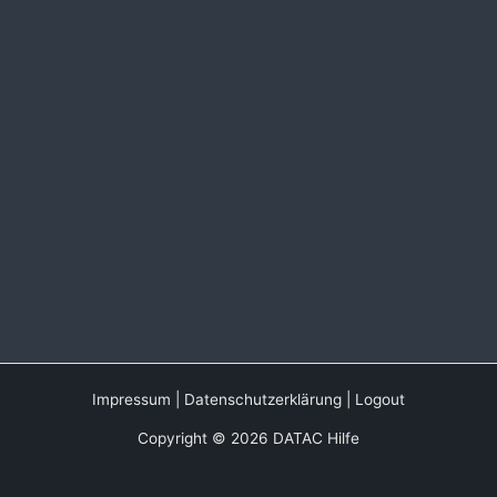
Impressum
|
Datenschutzerklärung
|
Logout
Copyright © 2026 DATAC Hilfe