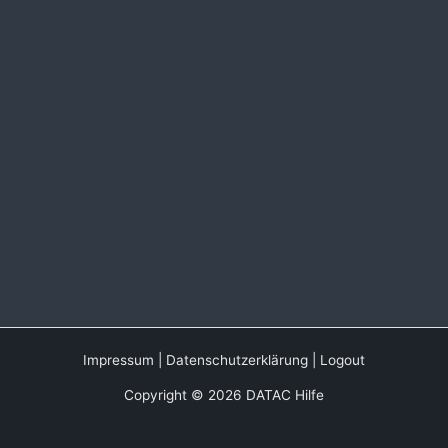
Impressum
|
Datenschutzerklärung
|
Logout
Copyright © 2026 DATAC Hilfe