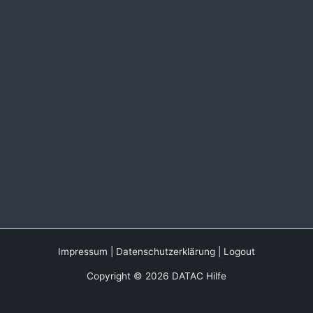
Impressum
|
Datenschutzerklärung
|
Logout
Copyright © 2026 DATAC Hilfe