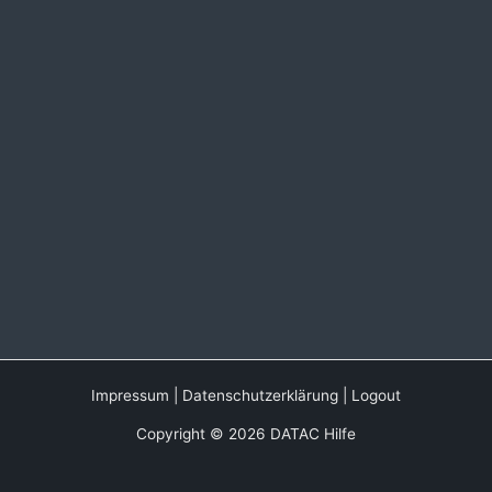
Impressum
|
Datenschutzerklärung
|
Logout
Copyright © 2026 DATAC Hilfe