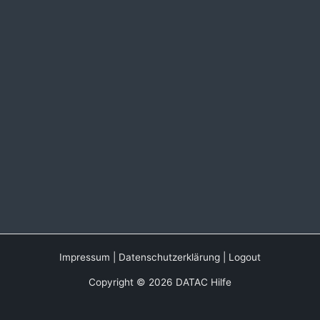
Impressum
|
Datenschutzerklärung
|
Logout
Copyright © 2026 DATAC Hilfe