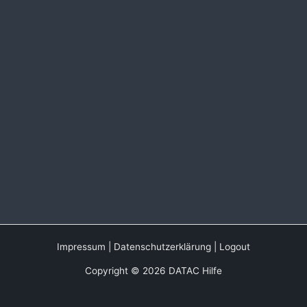
Impressum
|
Datenschutzerklärung
|
Logout
Copyright © 2026 DATAC Hilfe