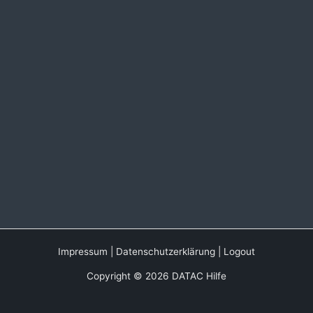
Impressum
|
Datenschutzerklärung
|
Logout
Copyright © 2026 DATAC Hilfe