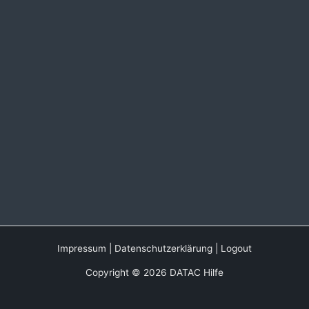
Impressum
|
Datenschutzerklärung
|
Logout
Copyright © 2026 DATAC Hilfe