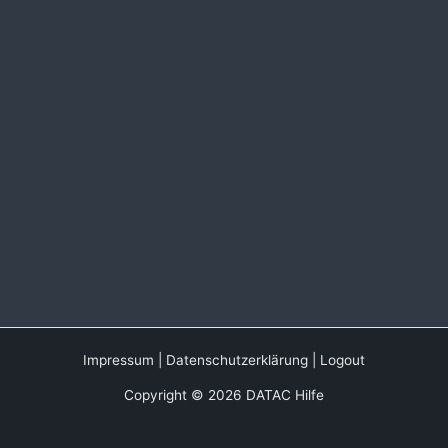
Impressum
|
Datenschutzerklärung
|
Logout
Copyright © 2026 DATAC Hilfe